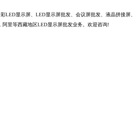
全彩LED显示屏、LED显示屏批发、会议屏批发、液晶拼接屏、
，阿里等西藏地区LED显示屏批发业务。
欢迎咨询!