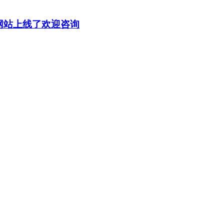
家网站上线了欢迎咨询