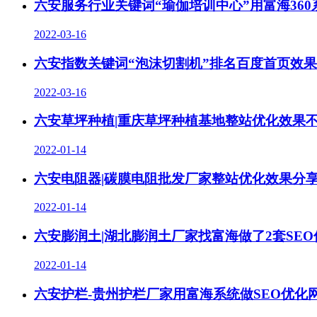
六安服务行业关键词“瑜伽培训中心”用富海36
2022-03-16
六安指数关键词“泡沫切割机”排名百度首页效
2022-03-16
六安草坪种植|重庆草坪种植基地整站优化效果
2022-01-14
六安电阻器|碳膜电阻批发厂家整站优化效果分
2022-01-14
六安膨润土|湖北膨润土厂家找富海做了2套SE
2022-01-14
六安护栏-贵州护栏厂家用富海系统做SEO优化