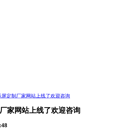
显示屏定制厂家网站上线了欢迎咨询
制厂家网站上线了欢迎咨询
:48