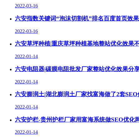
2022-03-16
六安指数关键词“泡沫切割机”排名百度首页效
2022-03-16
六安草坪种植|重庆草坪种植基地整站优化效果
2022-01-14
六安电阻器|碳膜电阻批发厂家整站优化效果分
2022-01-14
六安膨润土|湖北膨润土厂家找富海做了2套SE
2022-01-14
六安护栏-贵州护栏厂家用富海系统做SEO优化
2022-01-14