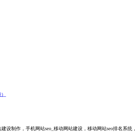
能）
网站建设制作，手机网站seo_移动网站建设，移动网站seo排名