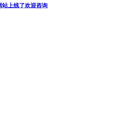
家网站上线了欢迎咨询