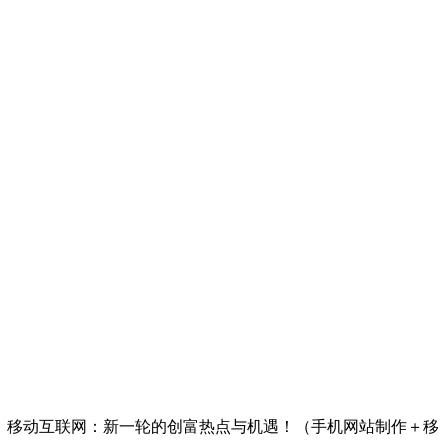
系统，移动互联网：新一轮的创富热点与机遇！（手机网站制作＋移